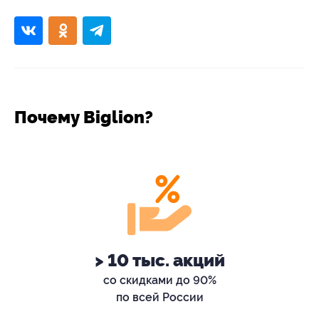
Почему Biglion?
> 10 тыс. акций
со скидками до 90%
по всей России