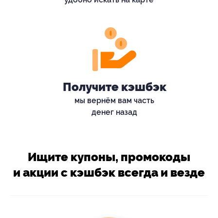
Получите кэшбэк
мы вернём вам часть
денег назад
Ищите купоны, промокоды
и акции с кэшбэк всегда и везде