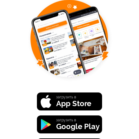
загрузить в
App Store
загрузить в
Google Play