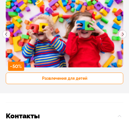
-50%
Развлечения для детей
Контакты