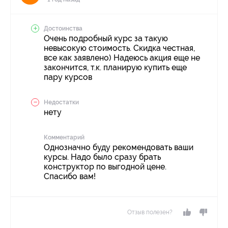
Достоинства
Очень подробный курс за такую
невысокую стоимость. Скидка честная,
все как заявлено) Надеюсь акция еще не
закончится, т.к. планирую купить еще
пару курсов
Недостатки
нету
Комментарий
Однозначно буду рекомендовать ваши
курсы. Надо было сразу брать
конструктор по выгодной цене.
Спасибо вам!
Отзыв полезен?