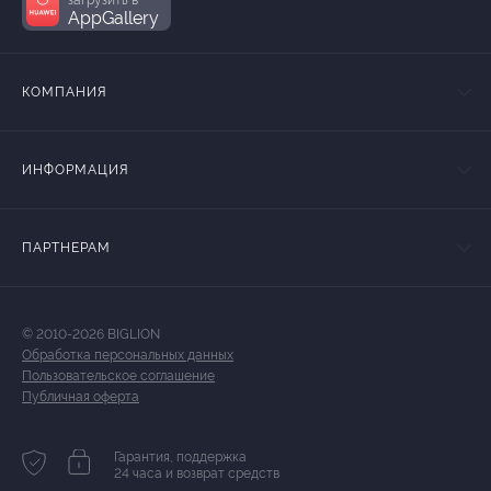
AppGallery
КОМПАНИЯ
ИНФОРМАЦИЯ
ПАРТНЕРАМ
© 2010-2026 BIGLION
Обработка персональных данных
Пользовательское соглашение
Публичная оферта
Гарантия, поддержка
24 часа и возврат средств