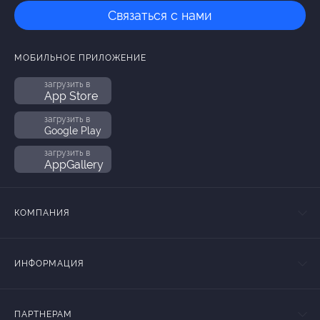
Связаться с нами
МОБИЛЬНОЕ ПРИЛОЖЕНИЕ
загрузить в
App Store
загрузить в
Google Play
загрузить в
AppGallery
КОМПАНИЯ
ИНФОРМАЦИЯ
ПАРТНЕРАМ