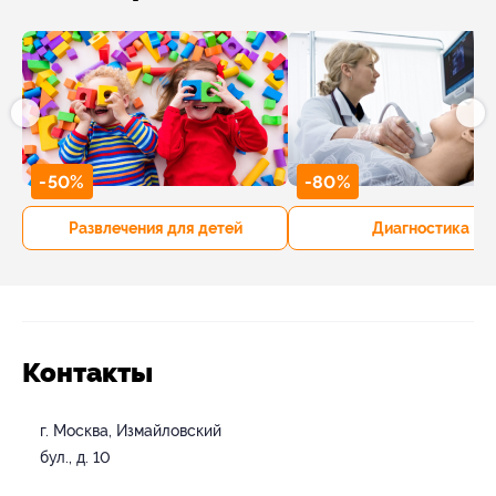
-50%
-80%
Развлечения для детей
Диагностика
Контакты
г. Москва, Измайловский
бул., д. 10