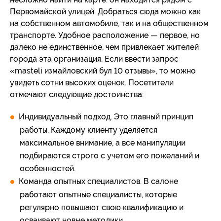
Первомайской улицей. Добраться сюда можно как
на собственном автомобиле, так и на общественном
транспорте. Удобное расположение — первое, но
далеко не единственное, чем привлекает жителей
города эта организация. Если ввести запрос
«masteli измайловский бул 10 отзывы», то можно
увидеть сотни высоких оценок. Посетители
отмечают следующие достоинства:
Индивидуальный подход. Это главный принцип
работы. Каждому клиенту уделяется
максимальное внимание, а все манипуляции
подбираются строго с учетом его пожеланий и
особенностей.
Команда опытных специалистов. В салоне
работают опытные специалисты, которые
регулярно повышают свою квалификацию и
осваивают новые методики.