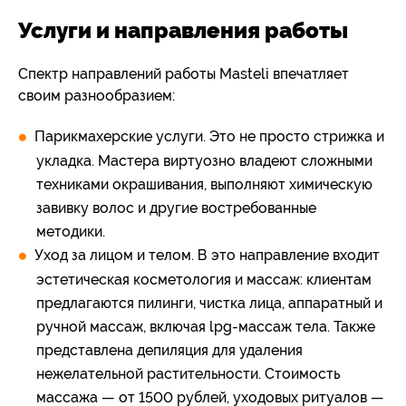
Услуги и направления работы
Спектр направлений работы Masteli впечатляет
своим разнообразием:
Парикмахерские услуги. Это не просто стрижка и
укладка. Мастера виртуозно владеют сложными
техниками окрашивания, выполняют химическую
завивку волос и другие востребованные
методики.
Уход за лицом и телом. В это направление входит
эстетическая косметология и массаж: клиентам
предлагаются пилинги, чистка лица, аппаратный и
ручной массаж, включая lpg-массаж тела. Также
представлена депиляция для удаления
нежелательной растительности. Стоимость
массажа — от 1500 рублей, уходовых ритуалов —