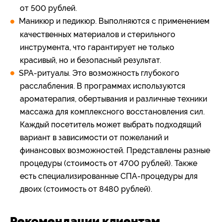
от 500 рублей.
Маникюр и педикюр. Выполняются с применением
качественных материалов и стерильного
инструмента, что гарантирует не только
красивый, но и безопасный результат.
SPA-ритуалы. Это возможность глубокого
расслабления. В программах используются
ароматерапия, обертывания и различные техники
массажа для комплексного восстановления сил.
Каждый посетитель может выбрать подходящий
вариант в зависимости от пожеланий и
финансовых возможностей. Представлены разные
процедуры (стоимость от 4700 рублей). Также
есть специализированные СПА-процедуры для
двоих (стоимость от 8480 рублей).
Рекомендации клиентам