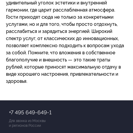
удивительный уголок эстетики и внутренней
гармонии, где царит расслабленная атмосфера.
Гости приходят сюда не только за конкретными
услугами, но и для того, чтобы просто отдохнуть,
расслабиться и зарядиться энергией. Широкий
спектр услуг, от классических до инновационных,
позволяет комплексно подходить к вопросам ухода
за собой. Помните, что вложения в собственное
благополучие и внешность — это такие траты
рублей, которые приносят максимальную отдачу в
виде хорошего настроения, привлекательности и
здоровья.
+7 495 649-649-1
Для звонка из Москвы
и регионов России