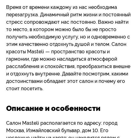
Время от времени каждому из нас необходима
перезагрузка. Динамичный ритм жизни и постоянный
стресс сопровождают нас постоянно. Важно найти
то место, в котором можно было бы не просто
получить необходимую услугу, но и одновременно с
этим качественно отдохнуть душой и телом. Салон
красоты Masteli — пространство красоты и
гармонии, где можно насладиться атмосферой
расслабления и спокойствия, преобразиться внешне
и отдохнуть внутренне. Давайте посмотрим, какими
достоинствами обладает этот салон и почему его
стоит посетить.
Описание и особенности
Салон Masteli располагается по адресу: город
Москва, Измайловский бульвар, дом 10. Его
несложно найти на карте: он находится рядом с