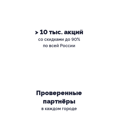
> 10 тыс. акций
со скидками до 90%
по всей России
Проверенные
партнёры
в каждом городе