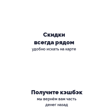
Скидки
всегда рядом
удобно искать на карте
Получите кэшбэк
мы вернём вам часть
денег назад