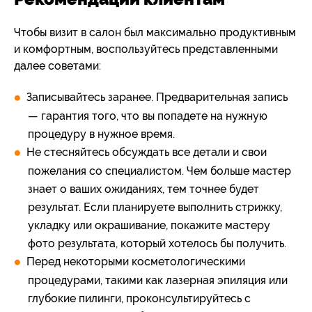
Чтобы визит в салон был максимально продуктивным
и комфортным, воспользуйтесь представленными
далее советами:
Записывайтесь заранее. Предварительная запись
— гарантия того, что вы попадете на нужную
процедуру в нужное время.
Не стесняйтесь обсуждать все детали и свои
пожелания со специалистом. Чем больше мастер
знает о ваших ожиданиях, тем точнее будет
результат. Если планируете выполнить стрижку,
укладку или окрашивание, покажите мастеру
фото результата, который хотелось бы получить.
Перед некоторыми косметологическими
процедурами, такими как лазерная эпиляция или
глубокие пилинги, проконсультируйтесь с