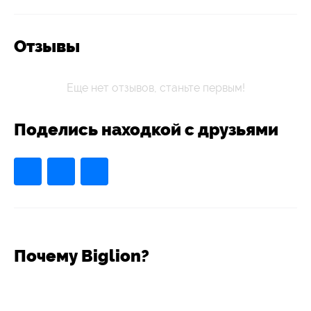
Отзывы
Еще нет отзывов, станьте первым!
Поделись находкой с друзьями
Почему Biglion?