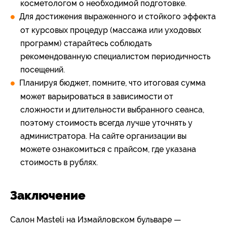
косметологом о необходимой подготовке.
Для достижения выраженного и стойкого эффекта
от курсовых процедур (массажа или уходовых
программ) старайтесь соблюдать
рекомендованную специалистом периодичность
посещений.
Планируя бюджет, помните, что итоговая сумма
может варьироваться в зависимости от
сложности и длительности выбранного сеанса,
поэтому стоимость всегда лучше уточнять у
администратора. На сайте организации вы
можете ознакомиться с прайсом, где указана
стоимость в рублях.
Заключение
Салон Masteli на Измайловском бульваре —