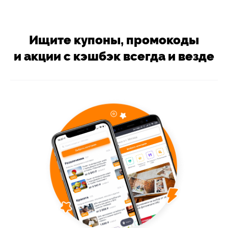
Ищите купоны, промокоды
и акции с кэшбэк всегда и везде