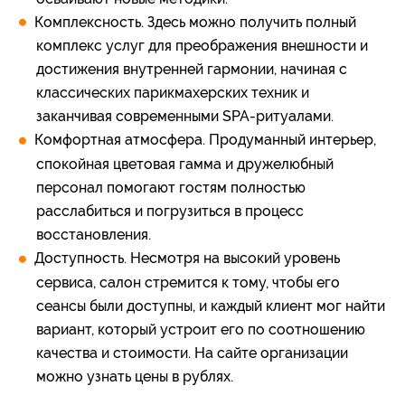
Комплексность. Здесь можно получить полный
комплекс услуг для преображения внешности и
достижения внутренней гармонии, начиная с
классических парикмахерских техник и
заканчивая современными SPA-ритуалами.
Комфортная атмосфера. Продуманный интерьер,
спокойная цветовая гамма и дружелюбный
персонал помогают гостям полностью
расслабиться и погрузиться в процесс
восстановления.
Доступность. Несмотря на высокий уровень
сервиса, салон стремится к тому, чтобы его
сеансы были доступны, и каждый клиент мог найти
вариант, который устроит его по соотношению
качества и стоимости. На сайте организации
можно узнать цены в рублях.