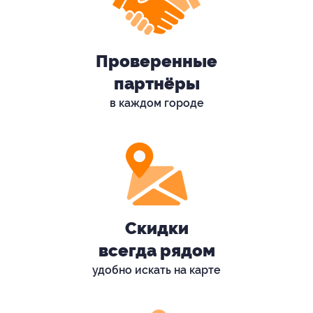
Проверенные
партнёры
в каждом городе
Скидки
всегда рядом
удобно искать на карте