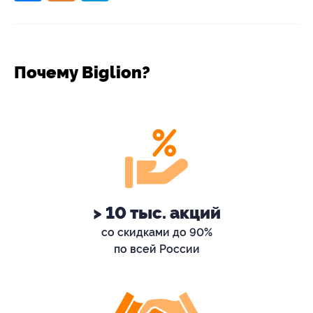
Почему Biglion?
> 10 тыс. акций
со скидками до 90%
по всей России