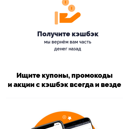
Получите кэшбэк
мы вернём вам часть
денег назад
Ищите купоны, промокоды
и акции с кэшбэк всегда и везде