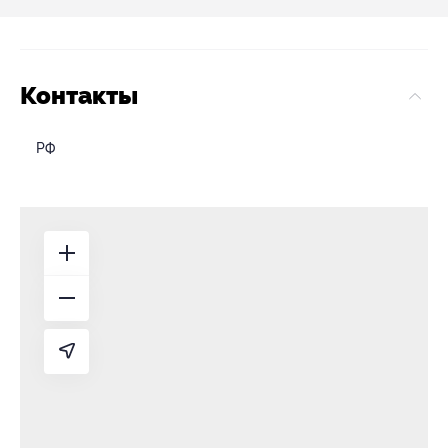
Контакты
РФ