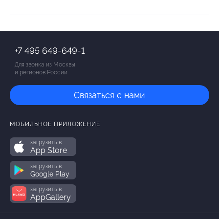
+7 495 649-649-1
Для звонка из Москвы
и регионов России
Связаться с нами
МОБИЛЬНОЕ ПРИЛОЖЕНИЕ
загрузить в
App Store
загрузить в
Google Play
загрузить в
AppGallery