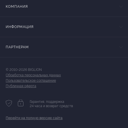
КОМПАНИЯ
ИНФОРМАЦИЯ
ПАРТНЕРАМ
© 2010-2026 BIGLION
Обработка персональных данных
Пользовательское соглашение
Публичная оферта
Гарантия, поддержка
24 часа и возврат средств
Перейти на полную версию сайта