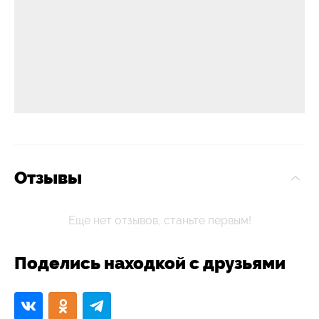
Отзывы
Еще нет отзывов, станьте первым!
Поделись находкой с друзьями