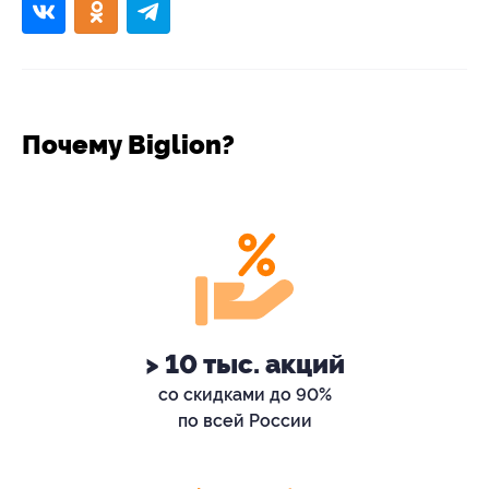
Почему Biglion?
> 10 тыс. акций
со скидками до 90%
по всей России