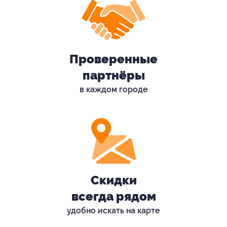
Проверенные
партнёры
в каждом городе
Скидки
всегда рядом
удобно искать на карте