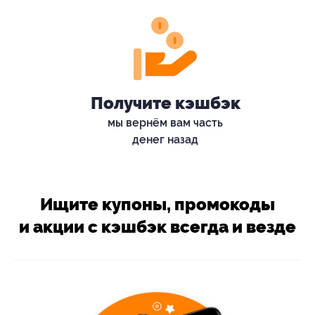
Получите кэшбэк
мы вернём вам часть
денег назад
Ищите купоны, промокоды
и акции с кэшбэк всегда и везде