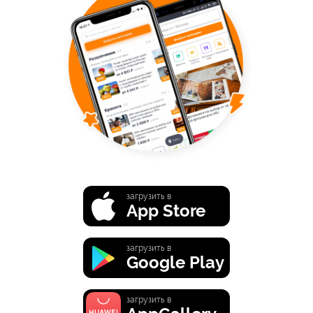
загрузить в
App Store
загрузить в
Google Play
загрузить в