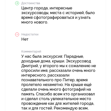
Достоинства
Центр города, интересные
экскурсоводы, места с историей, было
время сфотографироваться и узнать
много нового.
Недостатки
Нет
Комментарий
У нас была экскурсия: Парадные,
доходные дома, крыши. Экскурсовод
Дмитрий, у второго мы к сожалению не
спросили имя, рассказали очень много
интересного, рассказали
познавательного про Питер, время
пролетело незаметно. На крыше ещё
сделали очень много фотографий на
память. Спасибо всем кто организовал
и сделал столь увлекательное место
провождение как для жителей города,
так и для гостей. Рекомендую всем,