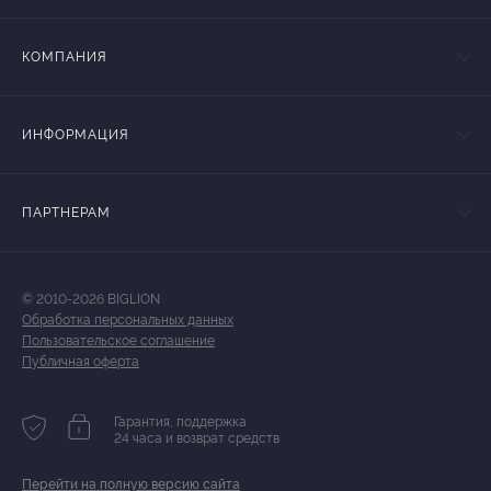
КОМПАНИЯ
ИНФОРМАЦИЯ
ПАРТНЕРАМ
© 2010-2026 BIGLION
Обработка персональных данных
Пользовательское соглашение
Публичная оферта
Гарантия, поддержка
24 часа и возврат средств
Перейти на полную версию сайта