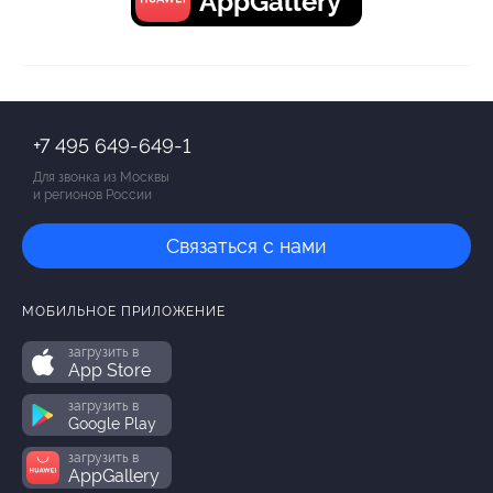
AppGallery
+7 495 649-649-1
Для звонка из Москвы
и регионов России
Связаться с нами
МОБИЛЬНОЕ ПРИЛОЖЕНИЕ
загрузить в
App Store
загрузить в
Google Play
загрузить в
AppGallery