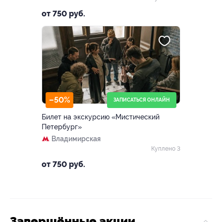
от 750 руб.
–50%
ЗАПИСАТЬСЯ ОНЛАЙН
Билет на экскурсию «Мистический
Петербург»
Владимирская
Куплено 3
от 750 руб.
Завершённые акции