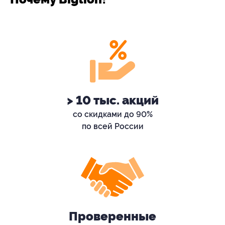
> 10 тыс. акций
со скидками до 90%
по всей России
Проверенные