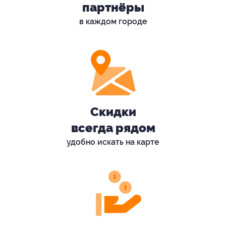
партнёры
в каждом городе
Скидки
всегда рядом
удобно искать на карте