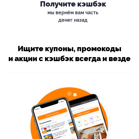
Получите кэшбэк
мы вернём вам часть
денег назад
Ищите купоны, промокоды
и акции с кэшбэк всегда и везде