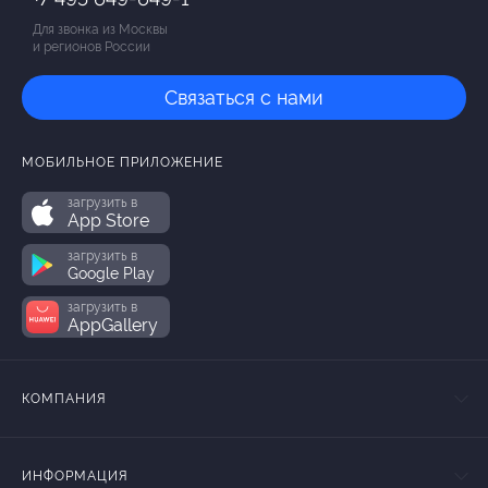
Для звонка из Москвы
и регионов России
Связаться с нами
МОБИЛЬНОЕ ПРИЛОЖЕНИЕ
загрузить в
App Store
загрузить в
Google Play
загрузить в
AppGallery
КОМПАНИЯ
ИНФОРМАЦИЯ