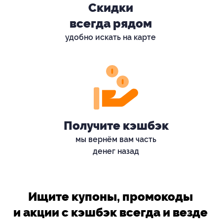
Скидки
всегда рядом
удобно искать на карте
Получите кэшбэк
мы вернём вам часть
денег назад
Ищите купоны, промокоды
и акции с кэшбэк всегда и везде