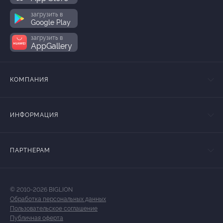
загрузить в
Google Play
загрузить в
AppGallery
КОМПАНИЯ
ИНФОРМАЦИЯ
ПАРТНЕРАМ
© 2010-2026 BIGLION
Обработка персональных данных
Пользовательское соглашение
Публичная оферта