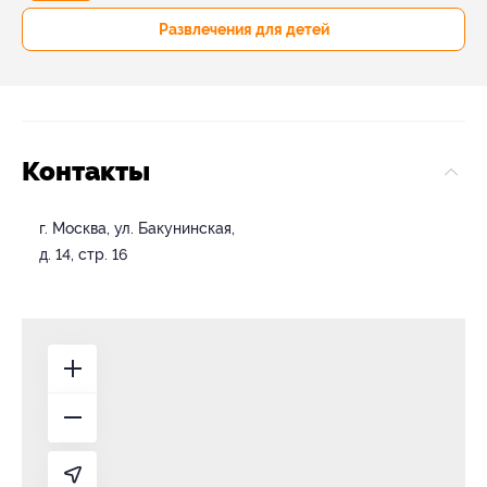
Развлечения для детей
Контакты
г. Москва, ул. Бакунинская,
д. 14, стр. 16