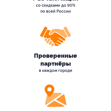
со скидками до 90%
по всей России
Проверенные
партнёры
в каждом городе