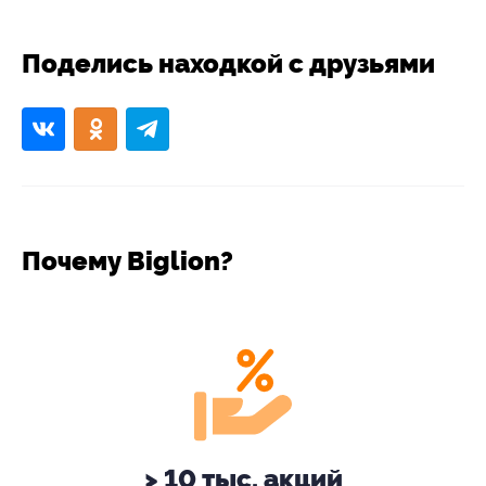
Поделись находкой с друзьями
Почему Biglion?
> 10 тыс. акций