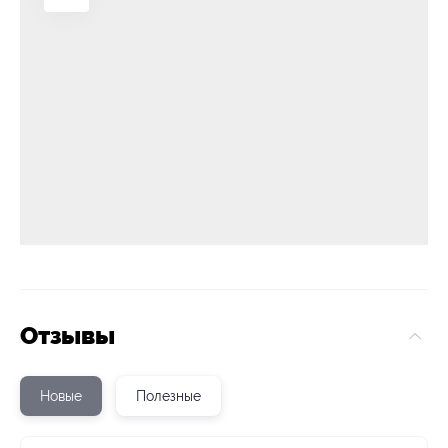
Отзывы
Новые
Полезные