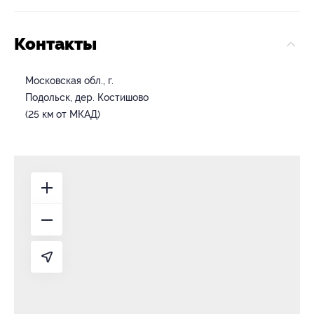
Контакты
Московская обл., г.
Подольск, дер. Костишово
(25 км от МКАД)