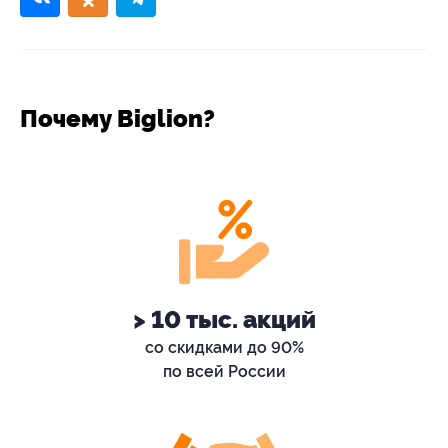
Почему Biglion?
> 10 тыс. акций
со скидками до 90%
по всей России