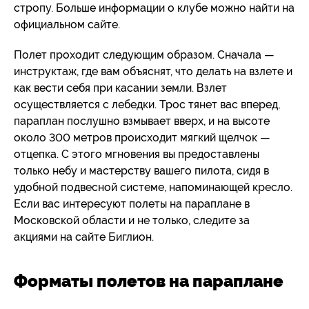
стропу. Больше информации о клубе можно найти на
официальном сайте.
Полет проходит следующим образом. Сначала —
инструктаж, где вам объяснят, что делать на взлете и
как вести себя при касании земли. Взлет
осуществляется с лебедки. Трос тянет вас вперед,
параплан послушно взмывает вверх, и на высоте
около 300 метров происходит мягкий щелчок —
отцепка. С этого мгновения вы предоставлены
только небу и мастерству вашего пилота, сидя в
удобной подвесной системе, напоминающей кресло.
Если вас интересуют полеты на параплане в
Московской области и не только, следите за
акциями на сайте Биглион.
Форматы полетов на параплане