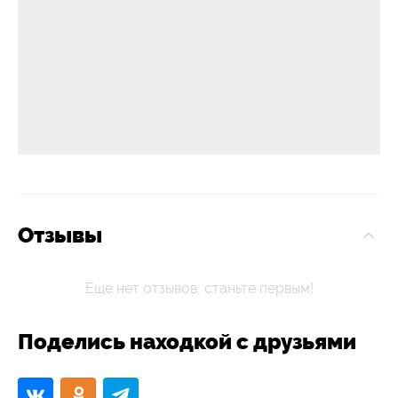
Отзывы
Еще нет отзывов, станьте первым!
Поделись находкой с друзьями