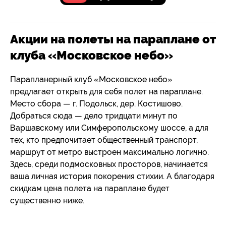
Акции на полеты на параплане от
клуба «Московское небо»
Парапланерный клуб «Московское небо»
предлагает открыть для себя полет на параплане.
Место сбора — г. Подольск, дер. Костишово.
Добраться сюда — дело тридцати минут по
Варшавскому или Симферопольскому шоссе, а для
тех, кто предпочитает общественный транспорт,
маршрут от метро выстроен максимально логично.
Здесь, среди подмосковных просторов, начинается
ваша личная история покорения стихии. А благодаря
скидкам цена полета на параплане будет
существенно ниже.