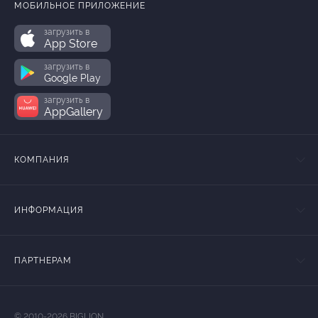
МОБИЛЬНОЕ ПРИЛОЖЕНИЕ
загрузить в
App Store
загрузить в
Google Play
загрузить в
AppGallery
КОМПАНИЯ
ИНФОРМАЦИЯ
ПАРТНЕРАМ
© 2010-2026 BIGLION