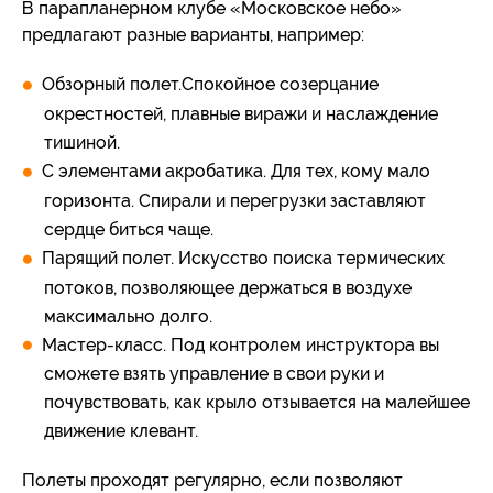
В парапланерном клубе «Московское небо»
предлагают разные варианты, например:
Обзорный полет.Спокойное созерцание
окрестностей, плавные виражи и наслаждение
тишиной.
С элементами акробатика. Для тех, кому мало
горизонта. Спирали и перегрузки заставляют
сердце биться чаще.
Парящий полет. Искусство поиска термических
потоков, позволяющее держаться в воздухе
максимально долго.
Мастер-класс. Под контролем инструктора вы
сможете взять управление в свои руки и
почувствовать, как крыло отзывается на малейшее
движение клевант.
Полеты проходят регулярно, если позволяют