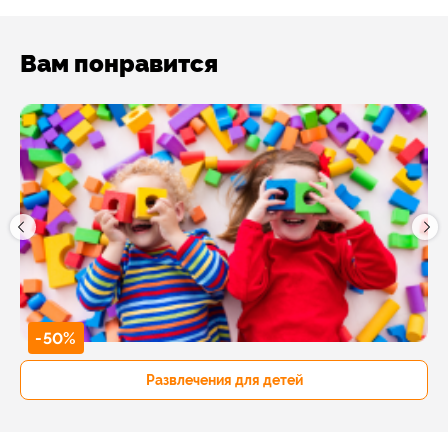
Вам понравится
-50%
Развлечения для детей