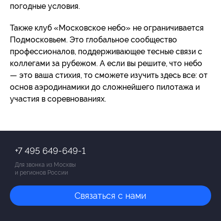
погодные условия.
Также клуб «Московское небо» не ограничивается
Подмосковьем. Это глобальное сообщество
профессионалов, поддерживающее тесные связи с
коллегами за рубежом. А если вы решите, что небо
— это ваша стихия, то сможете изучить здесь все: от
основ аэродинамики до сложнейшего пилотажа и
участия в соревнованиях.
+7 495 649-649-1
Для звонка из Москвы
и регионов России
Связаться с нами