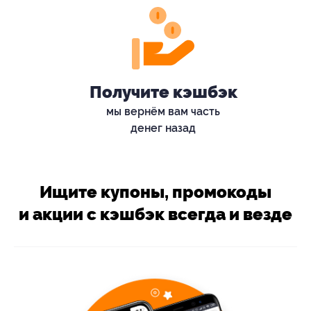
Получите кэшбэк
мы вернём вам часть
денег назад
Ищите купоны, промокоды
и акции с кэшбэк всегда и везде