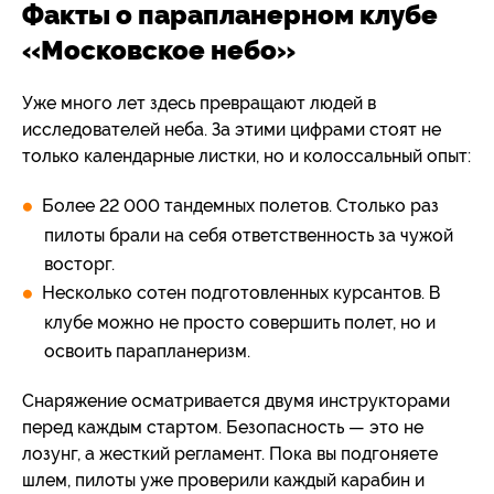
Факты о парапланерном клубе
«Московское небо»
Уже много лет здесь превращают людей в
исследователей неба. За этими цифрами стоят не
только календарные листки, но и колоссальный опыт:
Более 22 000 тандемных полетов. Столько раз
пилоты брали на себя ответственность за чужой
восторг.
Несколько сотен подготовленных курсантов. В
клубе можно не просто совершить полет, но и
освоить парапланеризм.
Снаряжение осматривается двумя инструкторами
перед каждым стартом. Безопасность — это не
лозунг, а жесткий регламент. Пока вы подгоняете
шлем, пилоты уже проверили каждый карабин и