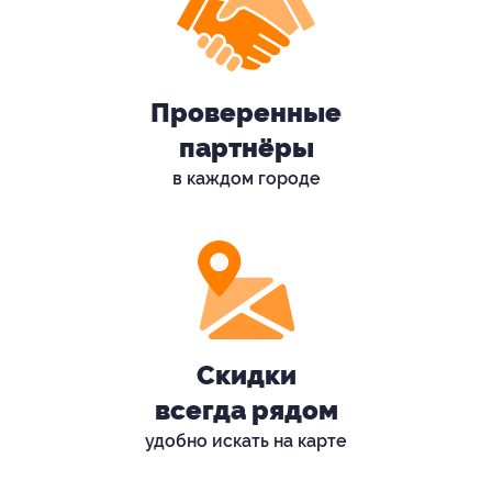
Проверенные
партнёры
в каждом городе
Скидки
всегда рядом
удобно искать на карте