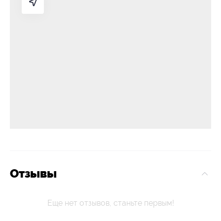
Отзывы
Еще нет отзывов, станьте первым!