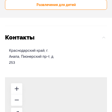
Развлечения для детей
Контакты
Краснодарский край, г.
Анапа, Пионерский пр-т, д.
253