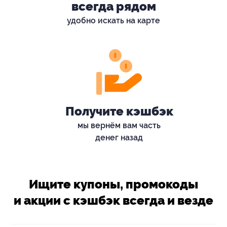
всегда рядом
удобно искать на карте
Получите кэшбэк
мы вернём вам часть
денег назад
Ищите купоны, промокоды
и акции с кэшбэк всегда и везде