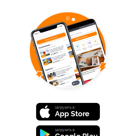
загрузить в
App Store
загрузить в