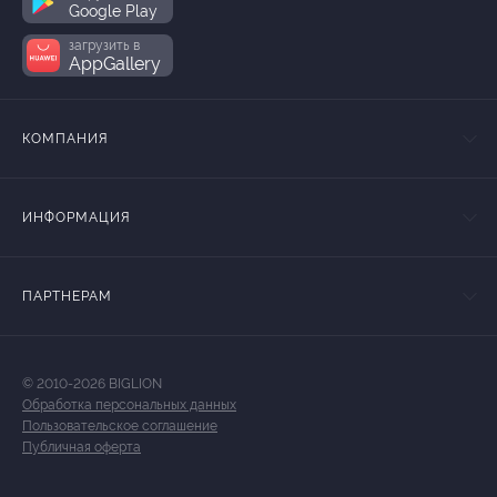
Google Play
загрузить в
AppGallery
КОМПАНИЯ
ИНФОРМАЦИЯ
ПАРТНЕРАМ
© 2010-2026 BIGLION
Обработка персональных данных
Пользовательское соглашение
Публичная оферта