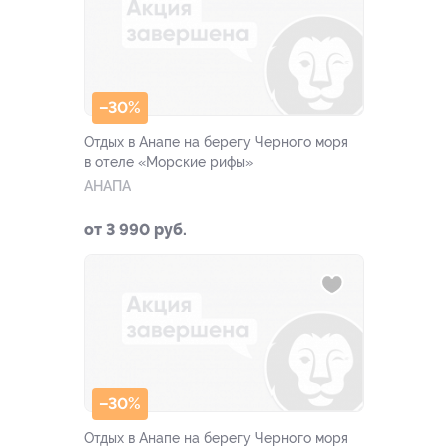
–30%
Отдых в Анапе на берегу Черного моря
в отеле «Морские рифы»
АНАПА
от 3 990 руб.
–30%
Отдых в Анапе на берегу Черного моря