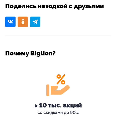
Поделись находкой с друзьями
Почему Biglion?
> 10 тыс. акций
со скидками до 90%