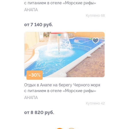
с питанием в отеле «Морские рифы»
АНАПА
Куплено 68
от 7 140 руб.
–30%
Отдых в Анапе на берегу Черного моря
с питанием в отеле «Морские рифы»
АНАПА
Куплено 42
от 8 820 руб.