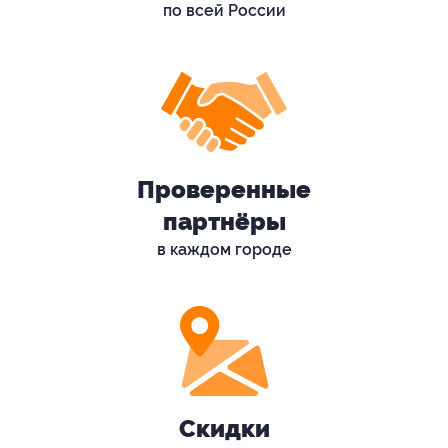
по всей России
Проверенные
партнёры
в каждом городе
Скидки