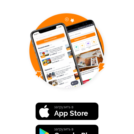
загрузить в
App Store
загрузить в