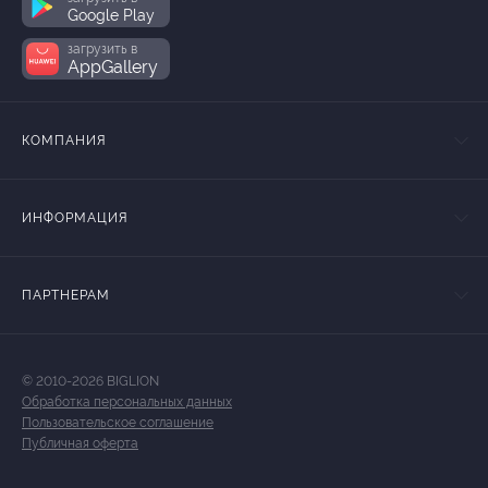
Google Play
загрузить в
AppGallery
КОМПАНИЯ
ИНФОРМАЦИЯ
ПАРТНЕРАМ
© 2010-2026 BIGLION
Обработка персональных данных
Пользовательское соглашение
Публичная оферта