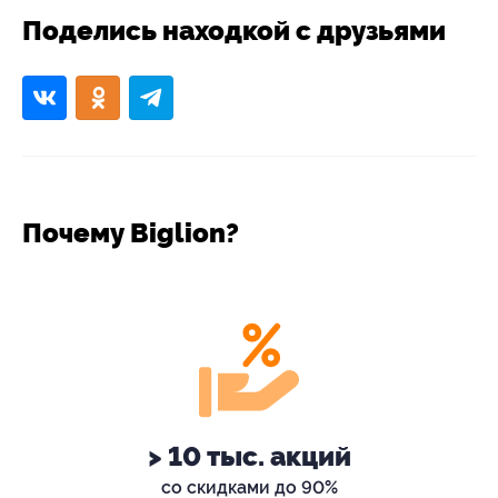
Поделись находкой с друзьями
Почему Biglion?
> 10 тыс. акций
со скидками до 90%