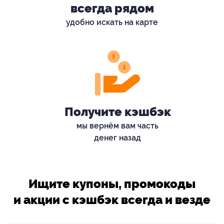
всегда рядом
удобно искать на карте
Получите кэшбэк
мы вернём вам часть
денег назад
Ищите купоны, промокоды
и акции с кэшбэк всегда и везде