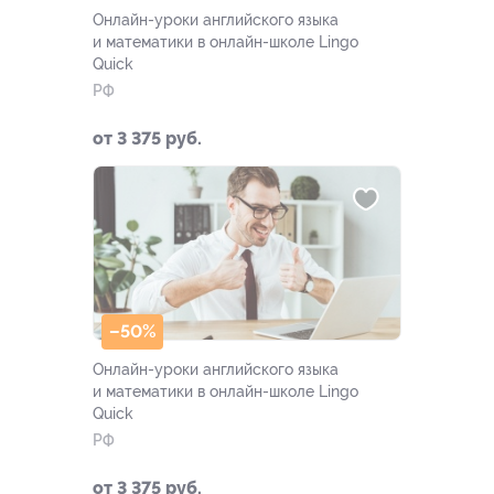
Онлайн-уроки английского языка
и математики в онлайн-школе Lingo
Quick
РФ
от 3 375 руб.
–50%
Онлайн-уроки английского языка
и математики в онлайн-школе Lingo
Quick
РФ
от 3 375 руб.