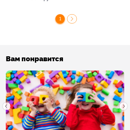
1
Вам понравится