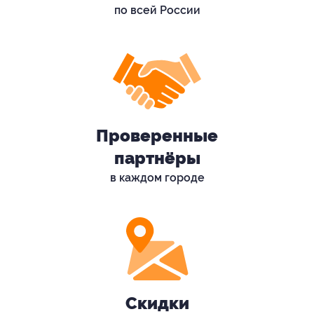
по всей России
Проверенные
партнёры
в каждом городе
Скидки