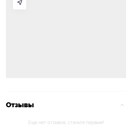
Отзывы
Еще нет отзывов, станьте первым!