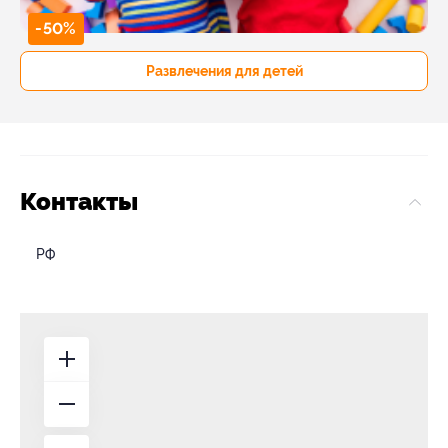
-50%
Развлечения для детей
Контакты
РФ