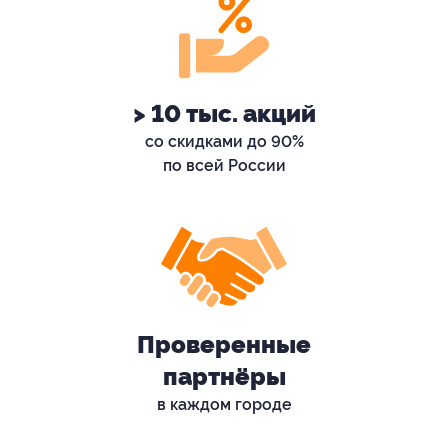
> 10 тыс. акций
со скидками до 90%
по всей России
Проверенные
партнёры
в каждом городе