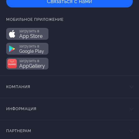
Связаться с нами
МОБИЛЬНОЕ ПРИЛОЖЕНИЕ
загрузить в
App Store
загрузить в
Google Play
загрузить в
AppGallery
КОМПАНИЯ
ИНФОРМАЦИЯ
ПАРТНЕРАМ