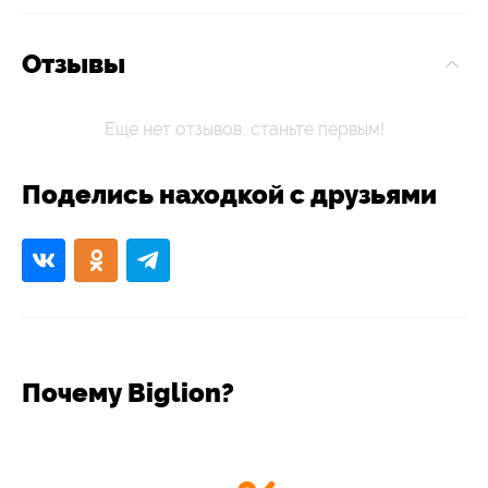
Отзывы
Еще нет отзывов, станьте первым!
Поделись находкой с друзьями
Почему Biglion?