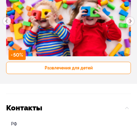
-50%
Развлечения для детей
Контакты
РФ