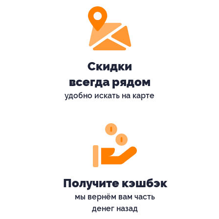
Скидки
всегда рядом
удобно искать на карте
Получите кэшбэк
мы вернём вам часть
денег назад