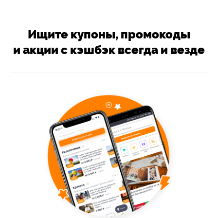
Ищите купоны, промокоды
и акции с кэшбэк всегда и везде