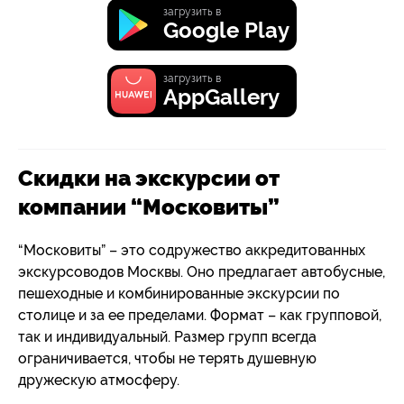
загрузить в
Google Play
загрузить в
AppGallery
Скидки на экскурсии от
компании “Московиты”
“Московиты” – это содружество аккредитованных
экскурсоводов Москвы. Оно предлагает автобусные,
пешеходные и комбинированные экскурсии по
столице и за ее пределами. Формат – как групповой,
так и индивидуальный. Размер групп всегда
ограничивается, чтобы не терять душевную
дружескую атмосферу.