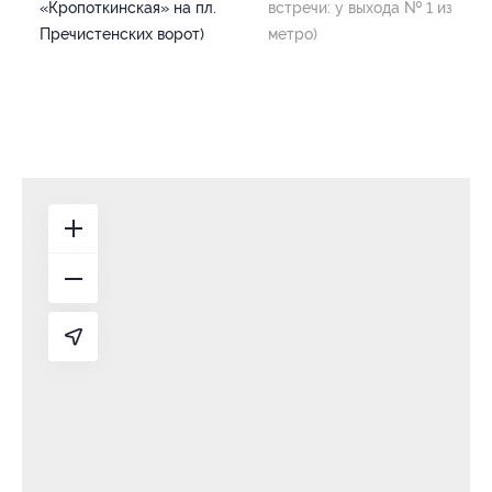
«Кропоткинская» на пл.
встречи: у выхода № 1 из
Пречистенских ворот)
метро)