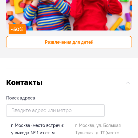
-50%
Развлечения для детей
Контакты
Поиск адреса
г. Москва (место встречи:
г. Москва, ул. Большая
у выхода № 1 из ст. м.
Тульская, д. 17 (место