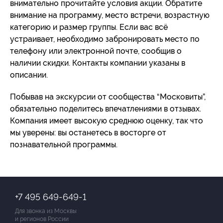
внимательно прочитайте условия акции. Обратите
внимание на программу, место встречи, возрастную
категорию и размер группы. Если вас всё
устраивает, необходимо забронировать место по
телефону или электронной почте, сообщив о
наличии скидки. Контакты компании указаны в
описании.
Побывав на экскурсии от сообщества “Московиты”,
обязательно поделитесь впечатлениями в отзывах.
Компания имеет высокую среднюю оценку, так что
мы уверены: вы останетесь в восторге от
познавательной программы.
+7 495 649-649-1
Для звонка из Москвы
и регионов России