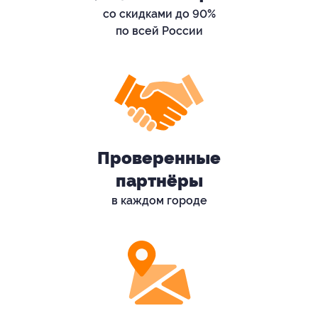
со скидками до 90%
по всей России
Проверенные
партнёры
в каждом городе