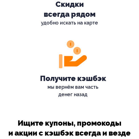
Скидки
всегда рядом
удобно искать на карте
Получите кэшбэк
мы вернём вам часть
денег назад
Ищите купоны, промокоды
и акции с кэшбэк всегда и везде