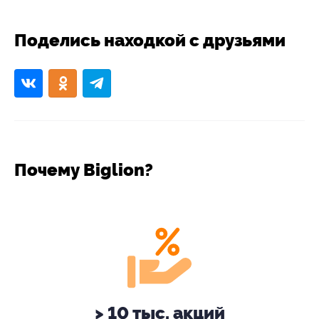
Поделись находкой с друзьями
Почему Biglion?
> 10 тыс. акций