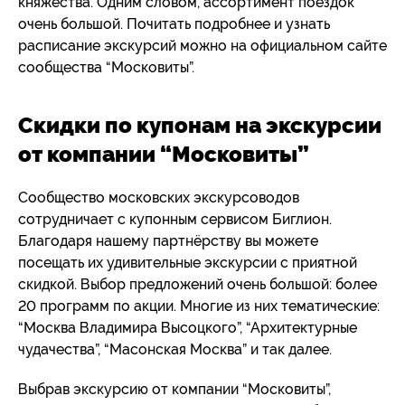
княжества. Одним словом, ассортимент поездок
очень большой. Почитать подробнее и узнать
расписание экскурсий можно на официальном сайте
сообщества “Московиты”.
Скидки по купонам на экскурсии
от компании “Московиты”
Сообщество московских экскурсоводов
сотрудничает с купонным сервисом Биглион.
Благодаря нашему партнёрству вы можете
посещать их удивительные экскурсии с приятной
скидкой. Выбор предложений очень большой: более
20 программ по акции. Многие из них тематические:
“Москва Владимира Высоцкого”, “Архитектурные
чудачества”, “Масонская Москва” и так далее.
Выбрав экскурсию от компании “Московиты”,