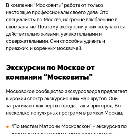
В компании “Московиты” работают только
настоящие профессионалы своего дела. Это
специалисты по Москве, искренне влюблённые в
свое занятие. Поэтому экскурсии у них получаются
действительно живыми, увлекательными и
содержательными. Они способны удивить и
приезжих, и коренных москвичей.
Экскурсии по Москве от
компании “Московиты”
Московское сообщество экскурсоводов предлагает
широкий спектр экскурсионных маршрутов. Они
затрагивают как черты города, так и пригород. Вот
несколько популярных программ в рамках Москвы:
“По местам Матроны Московской” – экскурсия по