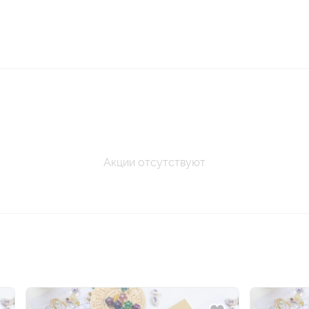
Акции отсутствуют