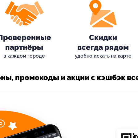
Проверенные
Скидки
партнёры
всегда рядом
в каждом городе
удобно искать на карте
ны, промокоды и акции с кэшбэк все