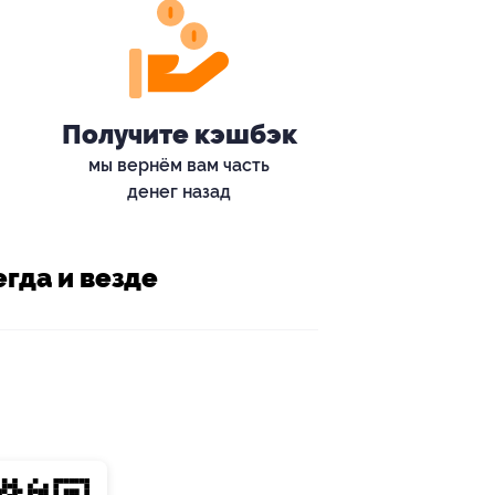
Получите кэшбэк
мы вернём вам часть
денег назад
гда и везде