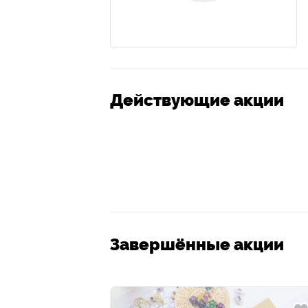
Действующие акции
Завершённые акции