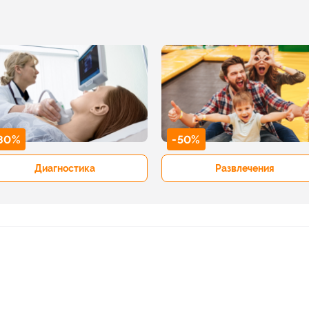
80%
-50%
Диагностика
Развлечения