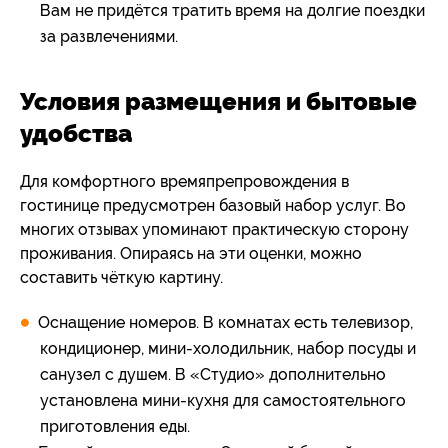
Вам не придётся тратить время на долгие поездки
за развлечениями.
Условия размещения и бытовые
удобства
Для комфортного времяпрепровождения в
гостинице предусмотрен базовый набор услуг. Во
многих отзывах упоминают практическую сторону
проживания. Опираясь на эти оценки, можно
составить чёткую картину.
Оснащение номеров. В комнатах есть телевизор,
кондиционер, мини‑холодильник, набор посуды и
санузел с душем. В «Студио» дополнительно
установлена мини‑кухня для самостоятельного
приготовления еды.