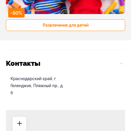
-50%
Развлечения для детей
Контакты
Краснодарский край, г.
Геленджик, Пляжный пр., д.
6