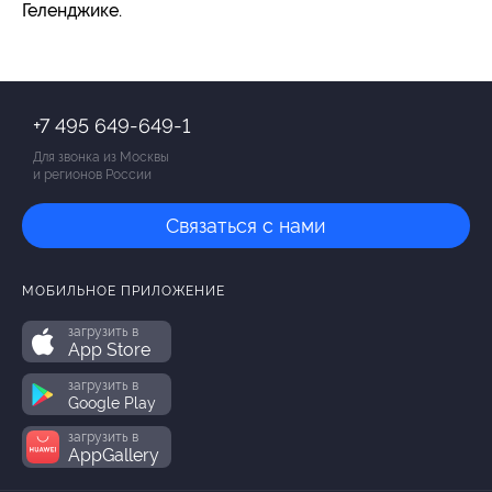
Геленджике.
+7 495 649-649-1
Для звонка из Москвы
и регионов России
Связаться с нами
МОБИЛЬНОЕ ПРИЛОЖЕНИЕ
загрузить в
App Store
загрузить в
Google Play
загрузить в
AppGallery