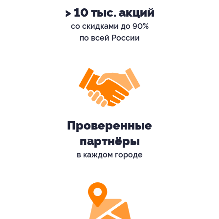
> 10 тыс. акций
со скидками до 90%
по всей России
Проверенные
партнёры
в каждом городе