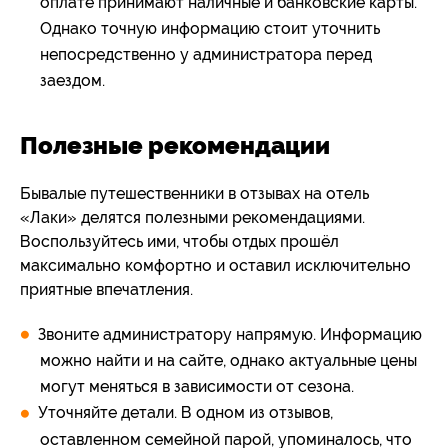
оплате принимают наличные и банковские карты.
Однако точную информацию стоит уточнить
непосредственно у администратора перед
заездом.
Полезные рекомендации
Бывалые путешественники в отзывах на отель
«Лаки» делятся полезными рекомендациями.
Воспользуйтесь ими, чтобы отдых прошёл
максимально комфортно и оставил исключительно
приятные впечатления.
Звоните администратору напрямую. Информацию
можно найти и на сайте, однако актуальные цены
могут меняться в зависимости от сезона.
Уточняйте детали. В одном из отзывов,
оставленном семейной парой, упоминалось, что