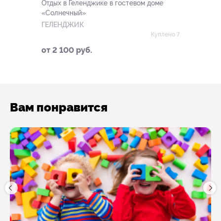
Отдых в Геленджике в гостевом доме
«Солнечный»
ГЕЛЕНДЖИК
Куплено 7
от 2 100 руб.
Вам понравится