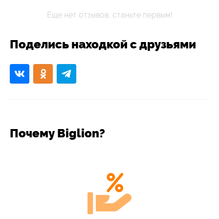
Еще нет отзывов, станьте первым!
Поделись находкой с друзьями
Почему Biglion?