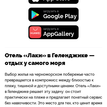
загрузить в
Google Play
загрузить в
AppGallery
Отель «Лаки» в Геленджике —
отдых у самого моря
Выбор жилья на черноморском побережье часто
превращается в компромисс между близостью к
пляжу, тишиной и доступными ценами. Отель «Лаки»
в Геленджике решает эту задачу: он стоит
практически на пляже и предлагает понятный сервис
без навязчивости. Это место для тех, кто ценит время