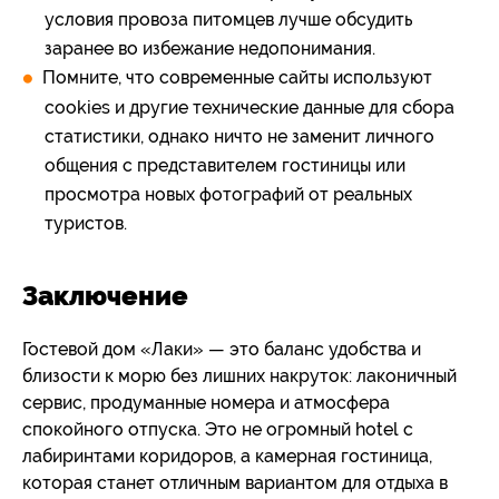
условия провоза питомцев лучше обсудить
заранее во избежание недопонимания.
Помните, что современные сайты используют
cookies и другие технические данные для сбора
статистики, однако ничто не заменит личного
общения с представителем гостиницы или
просмотра новых фотографий от реальных
туристов.
Заключение
Гостевой дом «Лаки» — это баланс удобства и
близости к морю без лишних накруток: лаконичный
сервис, продуманные номера и атмосфера
спокойного отпуска. Это не огромный hotel с
лабиринтами коридоров, а камерная гостиница,
которая станет отличным вариантом для отдыха в