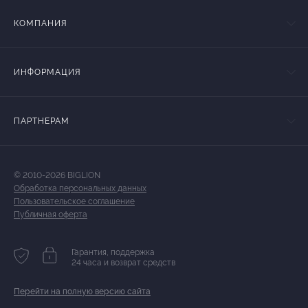
КОМПАНИЯ
ИНФОРМАЦИЯ
ПАРТНЕРАМ
© 2010-2026 BIGLION
Обработка персональных данных
Пользовательское соглашение
Публичная оферта
Гарантия, поддержка
24 часа и возврат средств
Перейти на полную версию сайта