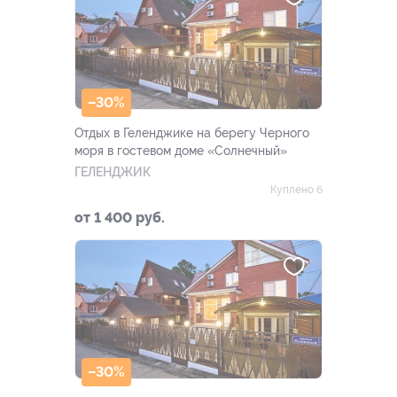
–30%
Отдых в Геленджике на берегу Черного
моря в гостевом доме «Солнечный»
ГЕЛЕНДЖИК
Куплено 6
от 1 400 руб.
–30%