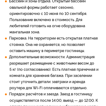
Бассейн и зоны отдыха. Открытый бассейн
овальной формы работает сезонно,
ориентировочно с 10 июня по 10 сентября.
Пользование включено в стоимость. Для
любителей готовить на огне оборудована
мангальная зона.
Парковка. На территории есть открытая платная
стоянка. Она не охраняется, но позволяет
оставить машину в периметре гостиницы.
Дополнительные возможности. Администрация
разрешает размещение с животными весом до
5 кг (по согласованию). Есть платная прачечная и
комната для хранения багажа. При заселении
стоит уточнить детали: завтраки и аренда
роутера для Wi‑Fi оплачиваются отдельно.
Порядок расчётов и заезда. Заезд в гостиницу
осуществляется после 14:00, выезд — до 12:00. К