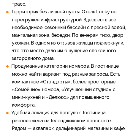
трасс.
Территория без лишней суеты. Отель Lucky не
перегружен инфраструктурой. Здесь есть всё
необходимое: сезонный бассейн с пресной водой,
мангальная зона, беседки. По вечерам тихо, двор
ухожен. В одном из отзывов жильцы подчеркнули,
что это место дало им ощущение спокойного
загородного дома.
Продуманные категории номеров. В гостинице
можно найти вариант под разные запросы. Есть
компактные «Стандарты», более просторные
«Семейные» номера, «Улучшенный студио» с
мини‑кухней и «Делюкс» для повышенного
комфорта.
Удобная локация для прогулок. Гостиница
расположена на Геленджикском проспекте.
Рядом — аквапарк, дельфинарий, магазины и кафе.