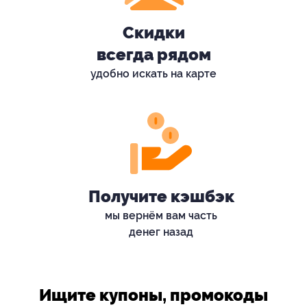
Скидки
всегда рядом
удобно искать на карте
Получите кэшбэк
мы вернём вам часть
денег назад
Ищите купоны, промокоды