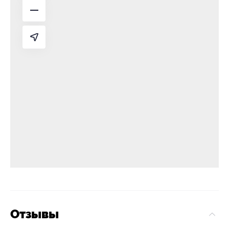
Отзывы