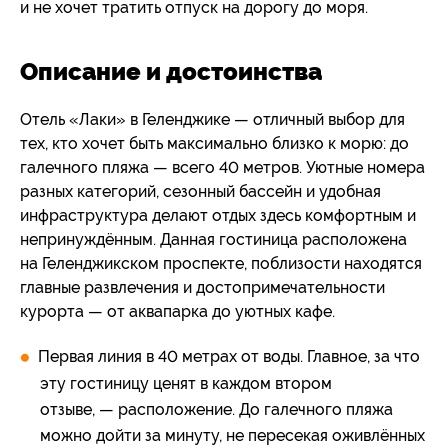
и не хочет тратить отпуск на дорогу до моря.
Описание и достоинства
Отель «Лаки» в Геленджике — отличный выбор для
тех, кто хочет быть максимально близко к морю: до
галечного пляжа — всего 40 метров. Уютные номера
разных категорий, сезонный бассейн и удобная
инфраструктура делают отдых здесь комфортным и
непринуждённым. Данная гостиница расположена
на Геленджикском проспекте, поблизости находятся
главные развлечения и достопримечательности
курорта — от аквапарка до уютных кафе.
Первая линия в 40 метрах от воды. Главное, за что
эту гостиницу ценят в каждом втором
отзыве, — расположение. До галечного пляжа
можно дойти за минуту, не пересекая оживлённых