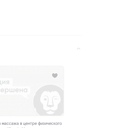
в массажа в центре физического