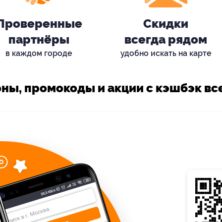
Проверенные
Скидки
партнёры
всегда рядом
в каждом городе
удобно искать на карте
ны, промокоды и акции с кэшбэк все