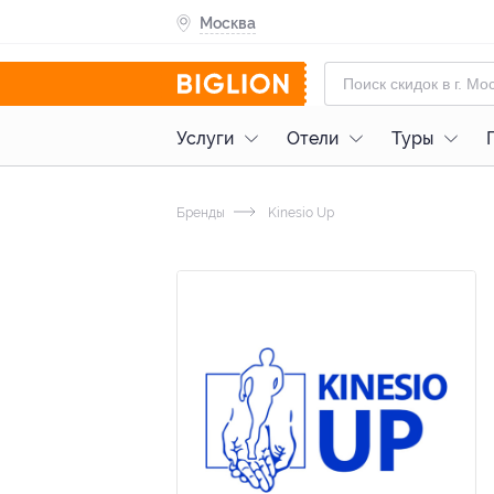
Москва
Услуги
Отели
Туры
Бренды
Kinesio Up