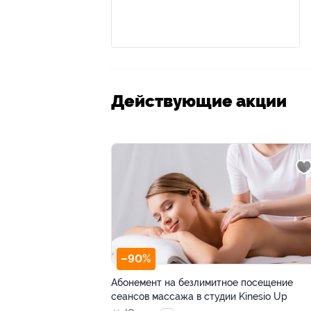
Действующие акции
–90%
Абонемент на безлимитное посещение
сеансов массажа в студии Kinesio Up