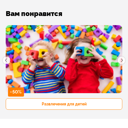
Вам понравится
-50%
Развлечения для детей