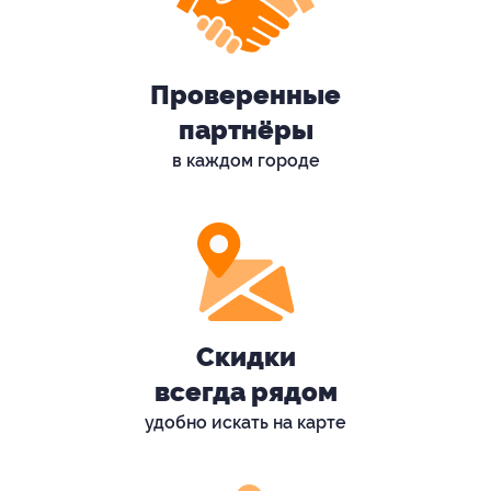
Проверенные
партнёры
в каждом городе
Скидки
всегда рядом
удобно искать на карте