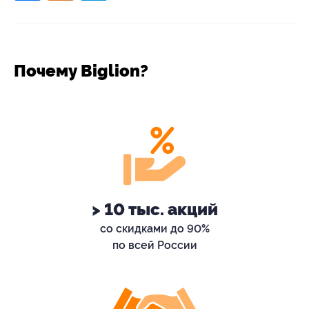
Почему Biglion?
> 10 тыс. акций
со скидками до 90%
по всей России