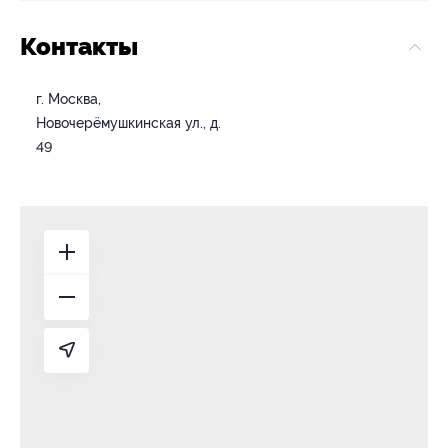
Контакты
г. Москва,
Новочерёмушкинская ул., д.
49