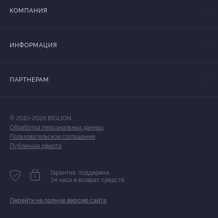
КОМПАНИЯ
ИНФОРМАЦИЯ
ПАРТНЕРАМ
© 2010-2026 BIGLION
Обработка персональных данных
Пользовательское соглашение
Публичная оферта
Гарантия, поддержка
24 часа и возврат средств
Перейти на полную версию сайта