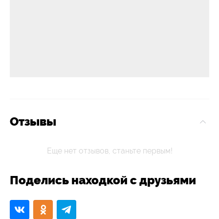
Отзывы
Еще нет отзывов, станьте первым!
Поделись находкой с друзьями