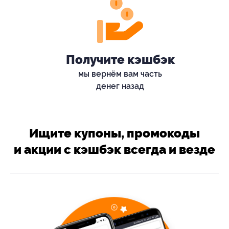
Получите кэшбэк
мы вернём вам часть
денег назад
Ищите купоны, промокоды
и акции с кэшбэк всегда и везде