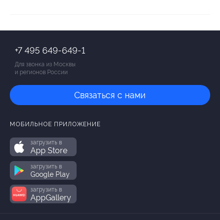
+7 495 649-649-1
Для звонка из Москвы
и регионов России
Связаться с нами
МОБИЛЬНОЕ ПРИЛОЖЕНИЕ
загрузить в
App Store
загрузить в
Google Play
загрузить в
AppGallery