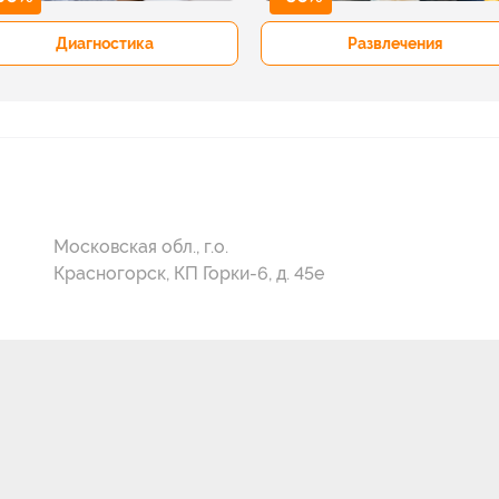
Диагностика
Развлечения
Московская обл., г.о.
Красногорск, КП Горки-6, д. 45е