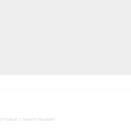
отзывов, станьте первым!