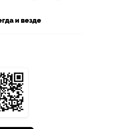
гда и везде