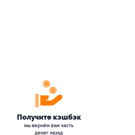
Получите кэшбэк
мы вернём вам часть
денег назад