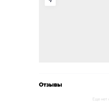
Отзывы
Еще нет 