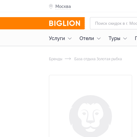
Москва
Услуги
Отели
Туры
Бренды
База отдыха Золотая рыбка