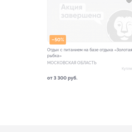
–50%
Отдых с питанием на базе отдыха «Золота
рыбка»
МОСКОВСКАЯ ОБЛАСТЬ
Купле
от 3 300 руб.