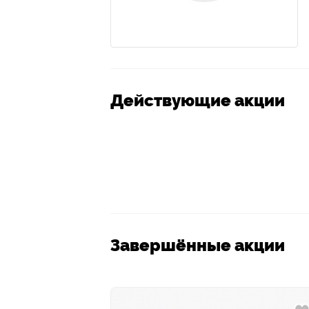
Действующие акции
Завершённые акции