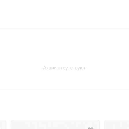
Акции отсутствуют