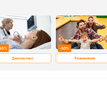
80%
-50%
Диагностика
Развлечения