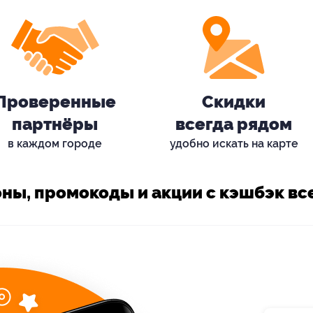
Проверенные
Скидки
партнёры
всегда рядом
в каждом городе
удобно искать на карте
ны, промокоды и акции с кэшбэк все