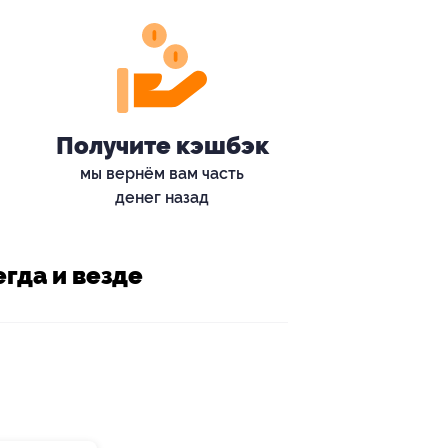
Получите кэшбэк
мы вернём вам часть
денег назад
гда и везде