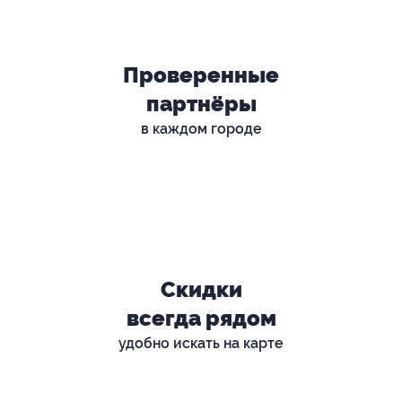
Проверенные
партнёры
в каждом городе
Скидки
всегда рядом
удобно искать на карте