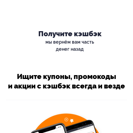
Получите кэшбэк
мы вернём вам часть
денег назад
Ищите купоны, промокоды
и акции с кэшбэк всегда и везде