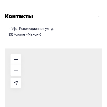
Контакты
г. Уфа, Революционная ул., д.
131 (салон «Манон»)