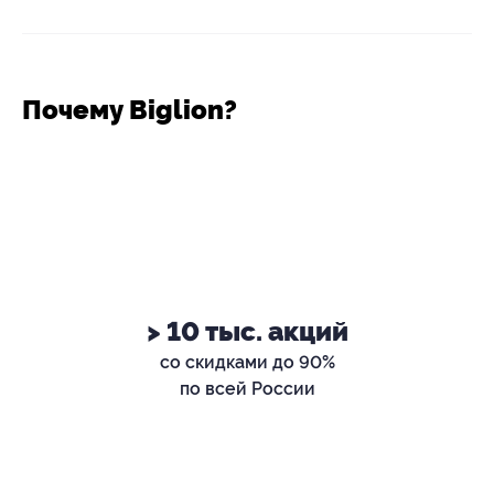
Почему Biglion?
> 10 тыс. акций
со скидками до 90%
по всей России