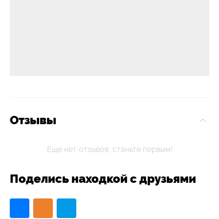
Отзывы
Еще нет отзывов, станьте первым!
Поделись находкой с друзьями