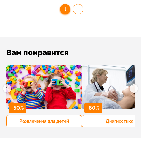
1
Вам понравится
-50%
-80%
Развлечения для детей
Диагностика