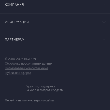
КОМПАНИЯ
ИНФОРМАЦИЯ
ПАРТНЕРАМ
© 2010-2026 BIGLION
Обработка персональных данных
Пользовательское соглашение
Публичная оферта
Гарантия, поддержка
24 часа и возврат средств
Перейти на полную версию сайта