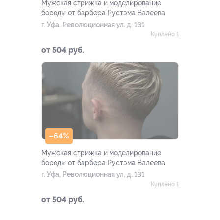
Мужская стрижка и моделирование
бороды от барбера Рустэма Валеева
г. Уфа, Революционная ул, д. 131
Куплено 1
от 504 руб.
–64%
Мужская стрижка и моделирование
бороды от барбера Рустэма Валеева
г. Уфа, Революционная ул, д. 131
Куплено 1
от 504 руб.