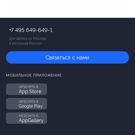
+7 495 649-649-1
Для звонка из Москвы
и регионов России
Связаться с нами
МОБИЛЬНОЕ ПРИЛОЖЕНИЕ
загрузить в
App Store
загрузить в
Google Play
загрузить в
AppGallery